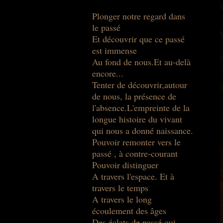
Plonger notre regard dans
le passé
Et découvrir que ce passé
est immense
Au fond de nous.Et au-delà
encore...
Tenter de découvrir,autour
de nous, la présence de
l'absence.L'empreinte de la
longue histoire du vivant
qui nous a donné naissance.
Pouvoir remonter vers le
passé , à contre-courant
Pouvoir distinguer
A travers l'espace. Et à
travers le temps
A travers le long
écoulement des âges
Des éclats de passé qui,