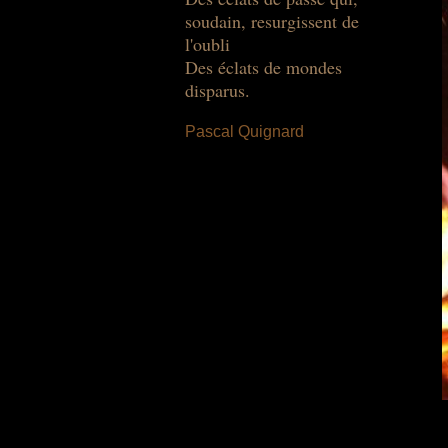
soudain, resurgissent de
l'oubli
Des éclats de mondes
disparus.
Pascal Quignard